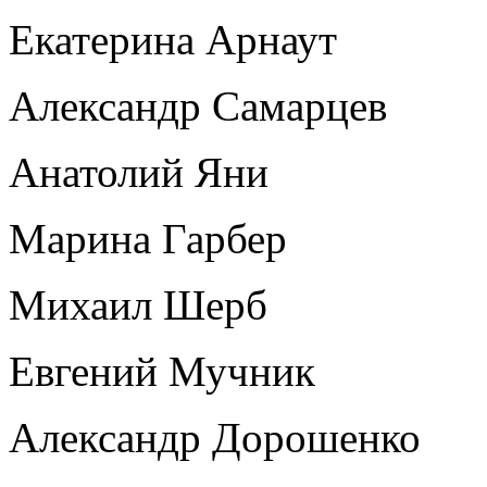
Екатерина Арнаут
Александр Самарцев
Анатолий Яни
Марина Гарбер
Михаил Шерб
Евгений Мучник
Александр Дорошенко