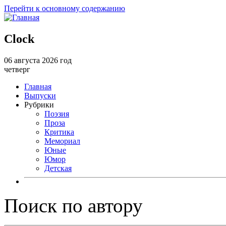
Перейти к основному содержанию
Clock
06 августа 2026 год
четверг
Главная
Выпуски
Рубрики
Поэзия
Проза
Критика
Мемориал
Юные
Юмор
Детская
Поиск по автору