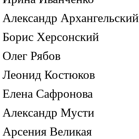
Александр Архангельский
Борис Херсонский
Олег Рябов
Леонид Костюков
Елена Сафронова
Александр Мусти
Арсения Великая