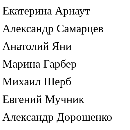
Екатерина Арнаут
Александр Самарцев
Анатолий Яни
Марина Гарбер
Михаил Шерб
Евгений Мучник
Александр Дорошенко