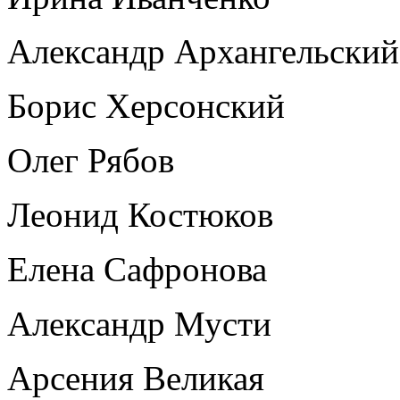
Александр Архангельский
Борис Херсонский
Олег Рябов
Леонид Костюков
Елена Сафронова
Александр Мусти
Арсения Великая