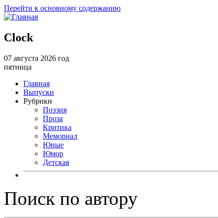
Перейти к основному содержанию
Clock
07 августа 2026 год
пятница
Главная
Выпуски
Рубрики
Поэзия
Проза
Критика
Мемориал
Юные
Юмор
Детская
Поиск по автору