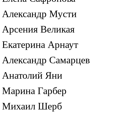
Александр Мусти
Арсения Великая
Екатерина Арнаут
Александр Самарцев
Анатолий Яни
Марина Гарбер
Михаил Шерб