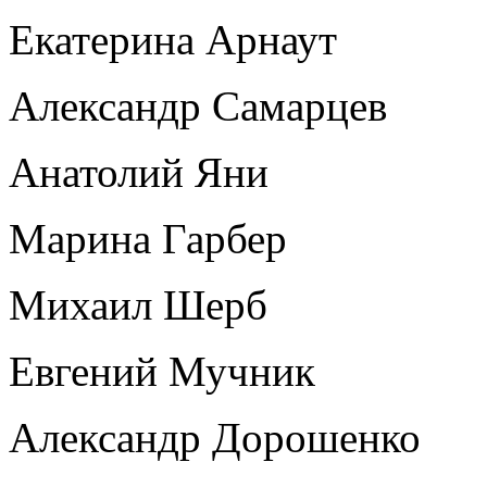
Екатерина Арнаут
Александр Самарцев
Анатолий Яни
Марина Гарбер
Михаил Шерб
Евгений Мучник
Александр Дорошенко