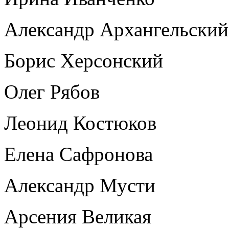
Александр Архангельский
Борис Херсонский
Олег Рябов
Леонид Костюков
Елена Сафронова
Александр Мусти
Арсения Великая