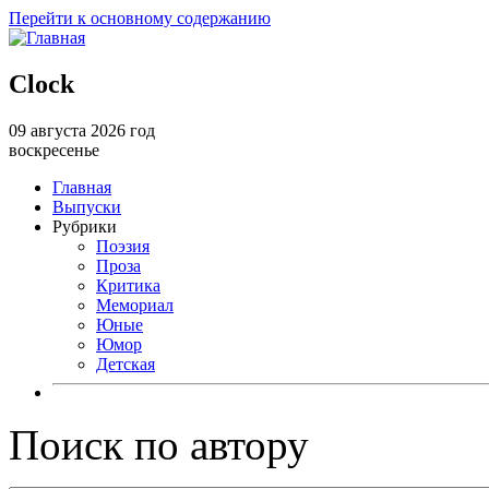
Перейти к основному содержанию
Clock
09 августа 2026 год
воскресенье
Главная
Выпуски
Рубрики
Поэзия
Проза
Критика
Мемориал
Юные
Юмор
Детская
Поиск по автору