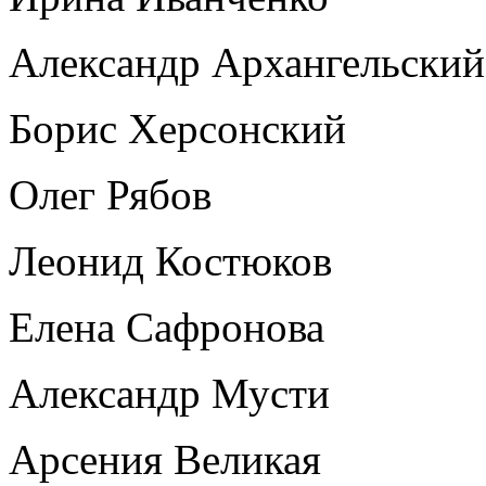
Александр Архангельский
Борис Херсонский
Олег Рябов
Леонид Костюков
Елена Сафронова
Александр Мусти
Арсения Великая