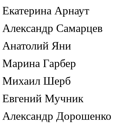
Екатерина Арнаут
Александр Самарцев
Анатолий Яни
Марина Гарбер
Михаил Шерб
Евгений Мучник
Александр Дорошенко