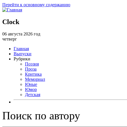
Перейти к основному содержанию
Clock
06 августа 2026 год
четверг
Главная
Выпуски
Рубрики
Поэзия
Проза
Критика
Мемориал
Юные
Юмор
Детская
Поиск по автору