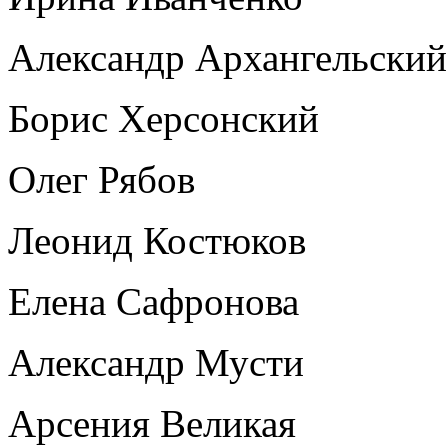
Александр Архангельский
Борис Херсонский
Олег Рябов
Леонид Костюков
Елена Сафронова
Александр Мусти
Арсения Великая