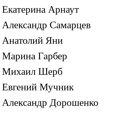
Екатерина Арнаут
Александр Самарцев
Анатолий Яни
Марина Гарбер
Михаил Шерб
Евгений Мучник
Александр Дорошенко