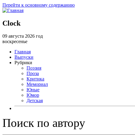
Перейти к основному содержанию
Clock
09 августа 2026 год
воскресенье
Главная
Выпуски
Рубрики
Поэзия
Проза
Критика
Мемориал
Юные
Юмор
Детская
Поиск по автору