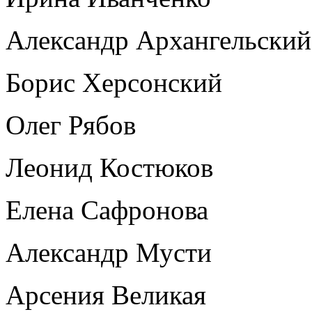
Александр Архангельский
Борис Херсонский
Олег Рябов
Леонид Костюков
Елена Сафронова
Александр Мусти
Арсения Великая