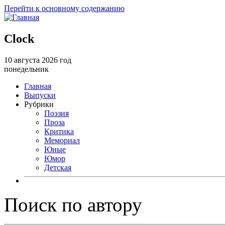
Перейти к основному содержанию
Clock
10 августа 2026 год
понедельник
Главная
Выпуски
Рубрики
Поэзия
Проза
Критика
Мемориал
Юные
Юмор
Детская
Поиск по автору