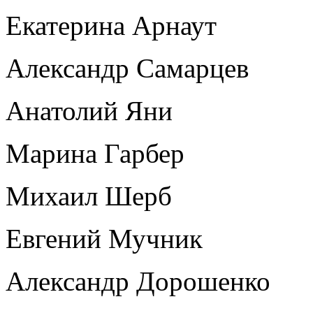
Екатерина Арнаут
Александр Самарцев
Анатолий Яни
Марина Гарбер
Михаил Шерб
Евгений Мучник
Александр Дорошенко