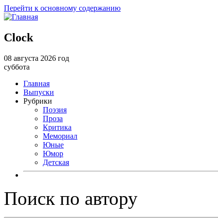
Перейти к основному содержанию
Clock
08 августа 2026 год
суббота
Главная
Выпуски
Рубрики
Поэзия
Проза
Критика
Мемориал
Юные
Юмор
Детская
Поиск по автору