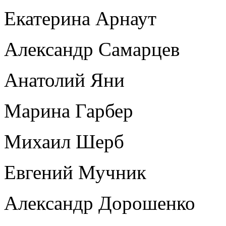
Екатерина Арнаут
Александр Самарцев
Анатолий Яни
Марина Гарбер
Михаил Шерб
Евгений Мучник
Александр Дорошенко