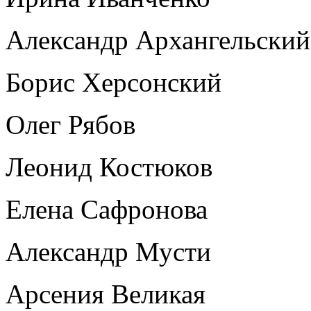
Александр Архангельский
Борис Херсонский
Олег Рябов
Леонид Костюков
Елена Сафронова
Александр Мусти
Арсения Великая