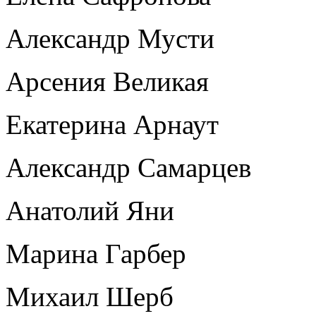
Александр Мусти
Арсения Великая
Екатерина Арнаут
Александр Самарцев
Анатолий Яни
Марина Гарбер
Михаил Шерб