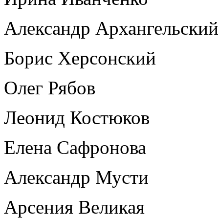
Александр Архангельский
Борис Херсонский
Олег Рябов
Леонид Костюков
Елена Сафронова
Александр Мусти
Арсения Великая