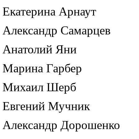
Екатерина Арнаут
Александр Самарцев
Анатолий Яни
Марина Гарбер
Михаил Шерб
Евгений Мучник
Александр Дорошенко