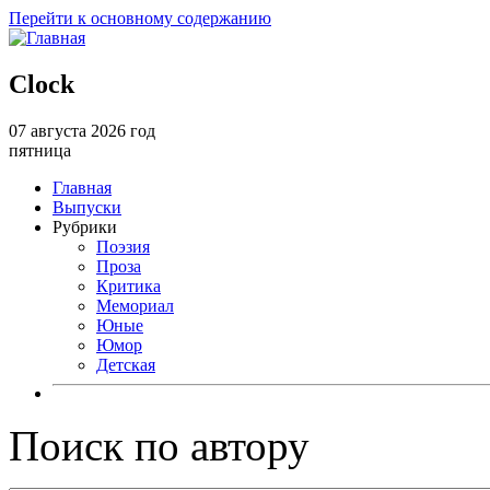
Перейти к основному содержанию
Clock
07 августа 2026 год
пятница
Главная
Выпуски
Рубрики
Поэзия
Проза
Критика
Мемориал
Юные
Юмор
Детская
Поиск по автору