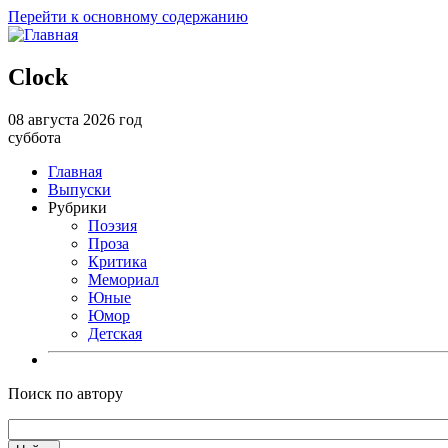
Перейти к основному содержанию
Clock
08 августа 2026 год
суббота
Главная
Выпуски
Рубрики
Поэзия
Проза
Критика
Мемориал
Юные
Юмор
Детская
Поиск по автору