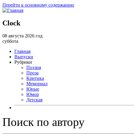
Перейти к основному содержанию
Clock
08 августа 2026 год
суббота
Главная
Выпуски
Рубрики
Поэзия
Проза
Критика
Мемориал
Юные
Юмор
Детская
Поиск по автору