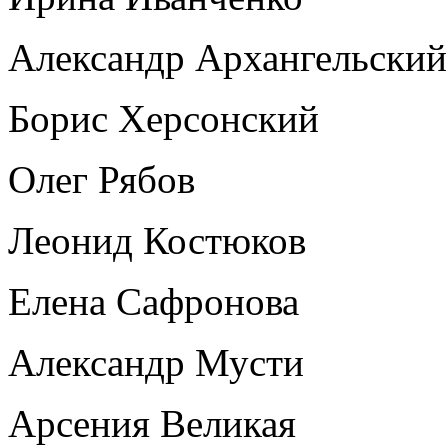
Александр Архангельский
Борис Херсонский
Олег Рябов
Леонид Костюков
Елена Сафронова
Александр Мусти
Арсения Великая