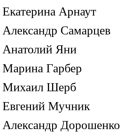
Екатерина Арнаут
Александр Самарцев
Анатолий Яни
Марина Гарбер
Михаил Шерб
Евгений Мучник
Александр Дорошенко