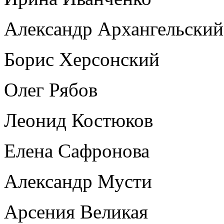
Александр Архангельский
Борис Херсонский
Олег Рябов
Леонид Костюков
Елена Сафронова
Александр Мусти
Арсения Великая