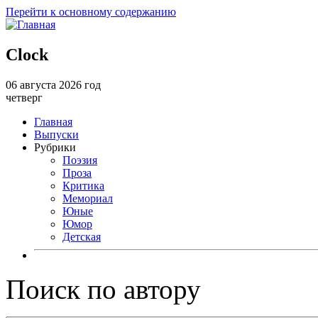
Перейти к основному содержанию
Clock
06 августа 2026 год
четверг
Главная
Выпуски
Рубрики
Поэзия
Проза
Критика
Мемориал
Юные
Юмор
Детская
Поиск по автору