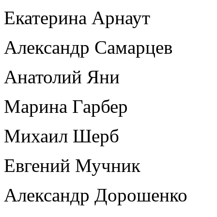
Екатерина Арнаут
Александр Самарцев
Анатолий Яни
Марина Гарбер
Михаил Шерб
Евгений Мучник
Александр Дорошенко