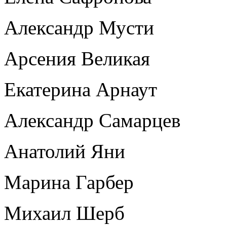
Александр Мусти
Арсения Великая
Екатерина Арнаут
Александр Самарцев
Анатолий Яни
Марина Гарбер
Михаил Шерб