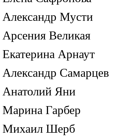
Александр Мусти
Арсения Великая
Екатерина Арнаут
Александр Самарцев
Анатолий Яни
Марина Гарбер
Михаил Шерб