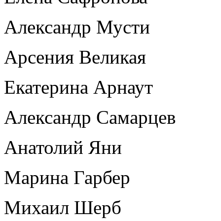
Александр Мусти
Арсения Великая
Екатерина Арнаут
Александр Самарцев
Анатолий Яни
Марина Гарбер
Михаил Шерб