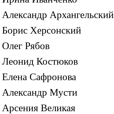
Александр Архангельский
Борис Херсонский
Олег Рябов
Леонид Костюков
Елена Сафронова
Александр Мусти
Арсения Великая