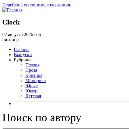
Перейти к основному содержанию
Clock
07 августа 2026 год
пятница
Главная
Выпуски
Рубрики
Поэзия
Проза
Критика
Мемориал
Юные
Юмор
Детская
Поиск по автору