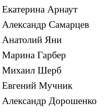
Екатерина Арнаут
Александр Самарцев
Анатолий Яни
Марина Гарбер
Михаил Шерб
Евгений Мучник
Александр Дорошенко