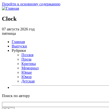
Перейти к основному содержанию
Clock
07 августа 2026 год
пятница
Главная
Выпуски
Рубрики
Поэзия
Проза
Критика
Мемориал
Юные
Юмор
Детская
Поиск по автору