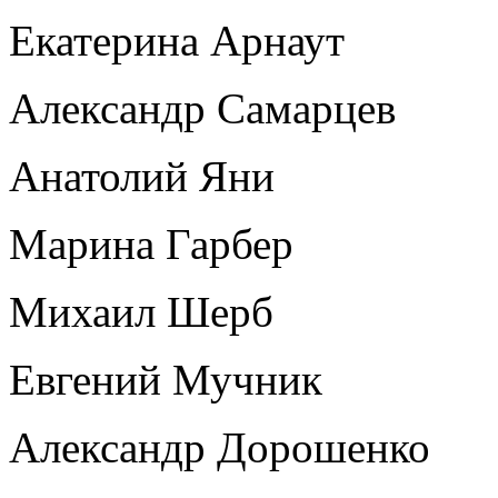
Екатерина Арнаут
Александр Самарцев
Анатолий Яни
Марина Гарбер
Михаил Шерб
Евгений Мучник
Александр Дорошенко