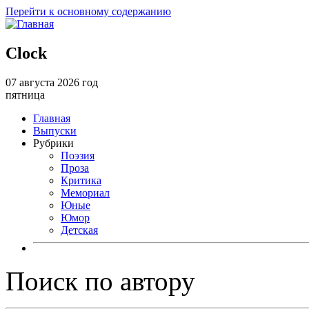
Перейти к основному содержанию
Clock
07 августа 2026 год
пятница
Главная
Выпуски
Рубрики
Поэзия
Проза
Критика
Мемориал
Юные
Юмор
Детская
Поиск по автору