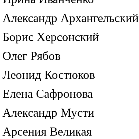
Александр Архангельский
Борис Херсонский
Олег Рябов
Леонид Костюков
Елена Сафронова
Александр Мусти
Арсения Великая